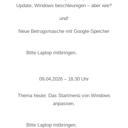
Update, Windows beschleunigen – aber wie?
und!
Neue Betrugsmasche mit Google-Speicher
Bitte Laptop mitbringen.
09.04.2026 – 18.30 Uhr
Thema heute: Das Startmenü von Windows
anpassen.
Bitte Laptop mitbringen.