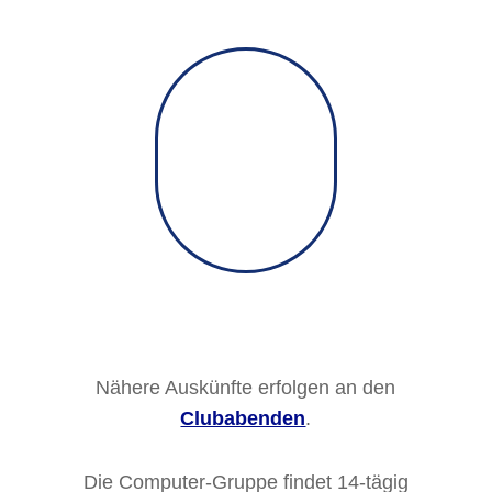
Nähere Auskünfte erfolgen an den
Clubabenden
.
Die Computer-Gruppe findet 14-tägig