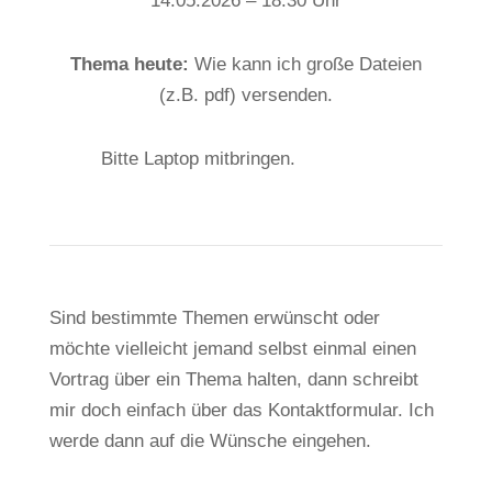
14.05.2026 – 18.30 Uhr
Thema heute:
Wie kann ich große Dateien
(z.B. pdf) versenden.
Bitte Laptop mitbringen.
Sind bestimmte Themen erwünscht oder
möchte vielleicht jemand selbst einmal einen
Vortrag über ein Thema halten, dann schreibt
mir doch einfach über das Kontaktformular. Ich
werde dann auf die Wünsche eingehen.