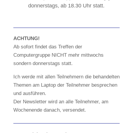
donnerstags, ab 18.30 Uhr statt.
ACHTUNG!
Ab sofort findet das Treffen der
Computergruppe NICHT mehr mittwochs
sondern donnerstags statt.
Ich werde mit allen Teilnehmern die behandelten
Themen am Laptop der Teilnehmer besprechen
und ausführen.
Der Newsletter wird an alle Teilnehmer, am
Wochenende danach, versendet.