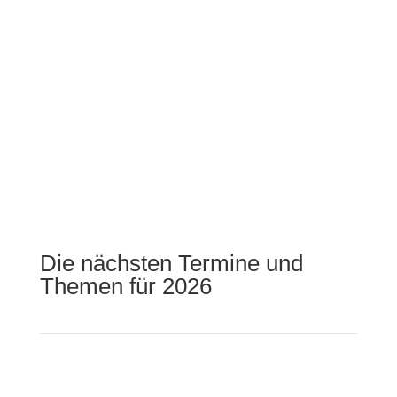
Die nächsten Termine und
Themen für 2026