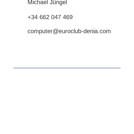
Michael Jüngel
+34 662 047 469
computer@euroclub-denia.com