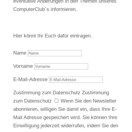
eventuelle Änderungen in den Themen unseres
ComputerClub´s informieren.
Hier könnt Ihr Euch dafür eintragen.
Name
Vorname
E-Mail-Adresse
Zustimmung zum Datenschutz
Zustimmung
zum Datenschutz
Wenn Sie den Newsletter
abonnieren, willigen Sie damit ein, dass Ihre E-
Mail Adresse gespeichert wird. Sie können Ihre
Einwilligung jederzeit widerrufen, indem Sie den