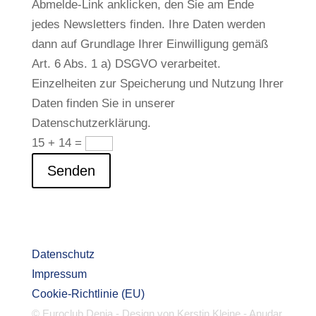
Abmelde-Link anklicken, den Sie am Ende
jedes Newsletters finden. Ihre Daten werden
dann auf Grundlage Ihrer Einwilligung gemäß
Art. 6 Abs. 1 a) DSGVO verarbeitet.
Einzelheiten zur Speicherung und Nutzung Ihrer
Daten finden Sie in unserer
Datenschutzerklärung.
15 + 14
=
Senden
Datenschutz
Impressum
Cookie-Richtlinie (EU)
© Euroclub Denia - Design von Kerstin Kleine - Anudar