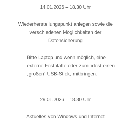
14.01.2026 – 18.30 Uhr
Wiederherstellungspunkt anlegen sowie die
verschiedenen Möglichkeiten der
Datensicherung
Bitte Laptop und wenn möglich, eine
externe Festplatte oder zumindest einen
„großen“ USB-Stick, mitbringen.
29.01.2026 – 18.30 Uhr
Aktuelles von Windows und Internet