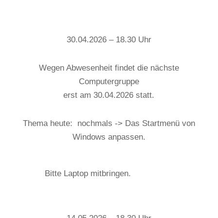
30.04.2026 – 18.30 Uhr
Wegen Abwesenheit findet die nächste
Computergruppe
erst am 30.04.2026 statt.
Thema heute: nochmals -> Das Startmenü von
Windows anpassen.
Bitte Laptop mitbringen.