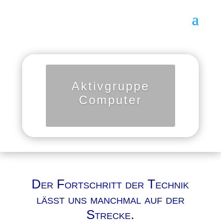
Aktivgruppe
Computer
Der Fortschritt der Technik
lässt uns manchmal auf der
Strecke.