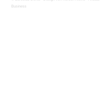
Business