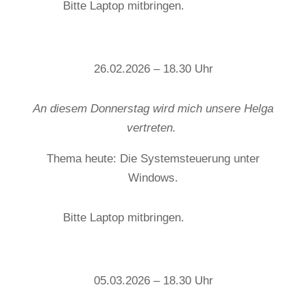
Bitte Laptop mitbringen.
26.02.2026 – 18.30 Uhr
An diesem Donnerstag wird mich unsere Helga
vertreten.
Thema heute: Die Systemsteuerung unter
Windows.
Bitte Laptop mitbringen.
05.03.2026 – 18.30 Uhr