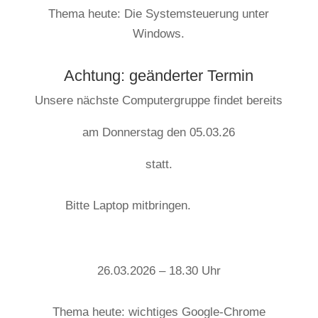
Thema heute: Die Systemsteuerung unter
Windows.
Achtung: geänderter Termin
Unsere nächste Computergruppe findet bereits
am Donnerstag den 05.03.26
statt.
Bitte Laptop mitbringen.
26.03.2026 – 18.30 Uhr
Thema heute:
wichtiges Google-Chrome