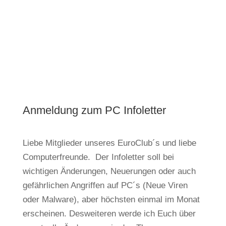
Anmeldung zum PC Infoletter
Liebe Mitglieder unseres EuroClub´s und liebe
Computerfreunde. Der Infoletter soll bei
wichtigen Änderungen, Neuerungen oder auch
gefährlichen Angriffen auf PC´s (Neue Viren
oder Malware), aber höchsten einmal im Monat
erscheinen. Desweiteren werde ich Euch über