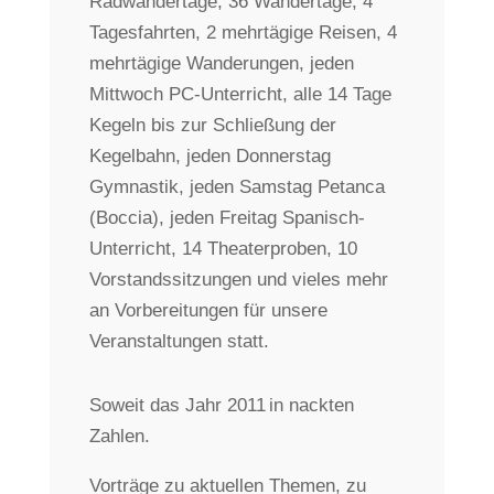
Radwandertage, 36 Wandertage, 4
Tagesfahrten, 2 mehrtägige Reisen, 4
mehrtägige Wanderungen, jeden
Mittwoch PC-Unterricht, alle 14 Tage
Kegeln bis zur Schließung der
Kegelbahn, jeden Donnerstag
Gymnastik, jeden Samstag Petanca
(Boccia), jeden Freitag Spanisch-
Unterricht, 14 Theaterproben, 10
Vorstandssitzungen und vieles mehr
an Vorbereitungen für unsere
Veranstaltungen statt.
Soweit das Jahr 2011 in nackten
Zahlen.
Vorträge zu aktuellen Themen, zu