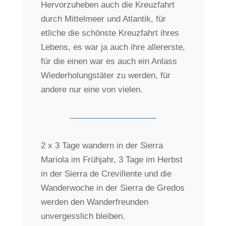
Hervorzuheben auch die Kreuzfahrt
durch Mittelmeer und Atlantik, für
etliche die schönste Kreuzfahrt ihres
Lebens, es war ja auch ihre allererste,
für die einen war es auch ein Anlass
Wiederholungstäter zu werden, für
andere nur eine von vielen.
2 x 3 Tage wandern in der Sierra
Mariola im Frühjahr, 3 Tage im Herbst
in der Sierra de Crevillente und die
Wanderwoche in der Sierra de Gredos
werden den Wanderfreunden
unvergesslich bleiben.