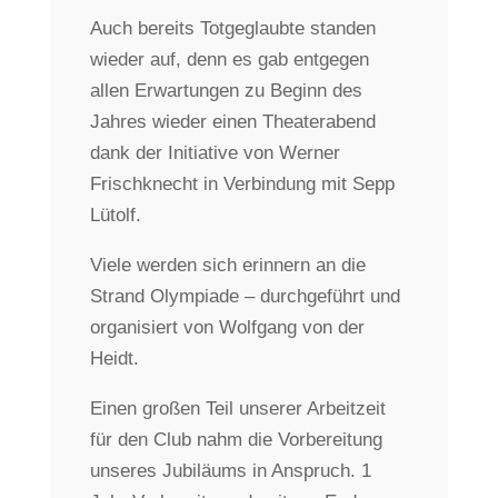
Auch bereits Totgeglaubte standen
wieder auf, denn es gab entgegen
allen Erwartungen zu Beginn des
Jahres wieder einen Theaterabend
dank der Initiative von Werner
Frischknecht in Verbindung mit Sepp
Lütolf.
Viele werden sich erinnern an die
Strand Olympiade – durchgeführt und
organisiert von Wolfgang von der
Heidt.
Einen großen Teil unserer Arbeitzeit
für den Club nahm die Vorbereitung
unseres Jubiläums in Anspruch. 1