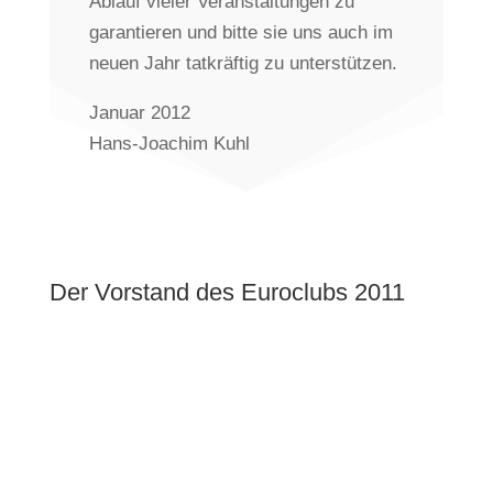
Ablauf vieler Veranstaltungen zu
garantieren und bitte sie uns auch im
neuen Jahr tatkräftig zu unterstützen.
Januar 2012
Hans-Joachim Kuhl
Der Vorstand des Euroclubs 2011