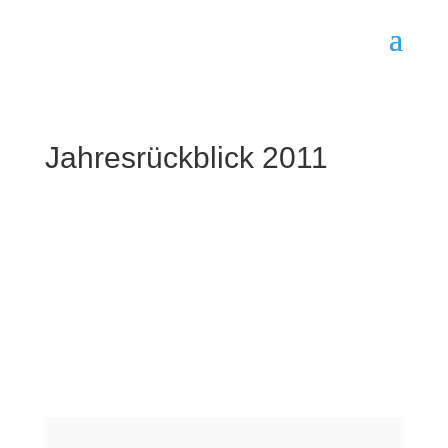
Jahresrückblick 2011