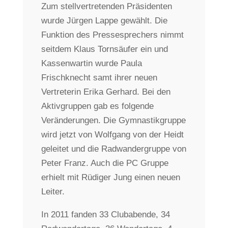
Zum stellvertretenden Präsidenten
wurde Jürgen Lappe gewählt. Die
Funktion des Pressesprechers nimmt
seitdem Klaus Tornsäufer ein und
Kassenwartin wurde Paula
Frischknecht samt ihrer neuen
Vertreterin Erika Gerhard. Bei den
Aktivgruppen gab es folgende
Veränderungen. Die Gymnastikgruppe
wird jetzt von Wolfgang von der Heidt
geleitet und die Radwandergruppe von
Peter Franz. Auch die PC Gruppe
erhielt mit Rüdiger Jung einen neuen
Leiter.
In 2011 fanden 33 Clubabende, 34