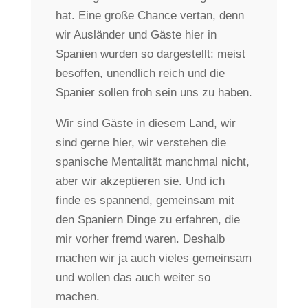
hat. Eine große Chance vertan, denn
wir Ausländer und Gäste hier in
Spanien wurden so dargestellt: meist
besoffen, unendlich reich und die
Spanier sollen froh sein uns zu haben.
Wir sind Gäste in diesem Land, wir
sind gerne hier, wir verstehen die
spanische Mentalität manchmal nicht,
aber wir akzeptieren sie. Und ich
finde es spannend, gemeinsam mit
den Spaniern Dinge zu erfahren, die
mir vorher fremd waren. Deshalb
machen wir ja auch vieles gemeinsam
und wollen das auch weiter so
machen.