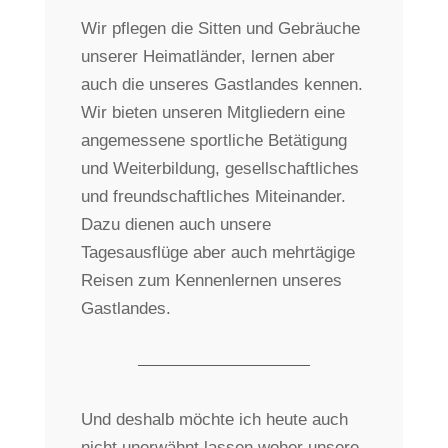
Wir pflegen die Sitten und Gebräuche
unserer Heimatländer, lernen aber
auch die unseres Gastlandes kennen.
Wir bieten unseren Mitgliedern eine
angemessene sportliche Betätigung
und Weiterbildung, gesellschaftliches
und freundschaftliches Miteinander.
Dazu dienen auch unsere
Tagesausflüge aber auch mehrtägige
Reisen zum Kennenlernen unseres
Gastlandes.
Und deshalb möchte ich heute auch
nicht unerwähnt lassen woher unsere