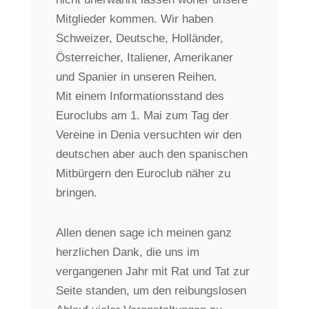
Mitglieder kommen. Wir haben
Schweizer, Deutsche, Holländer,
Österreicher, Italiener, Amerikaner
und Spanier in unseren Reihen.
Mit einem Informationsstand des
Euroclubs am 1. Mai zum Tag der
Vereine in Denia versuchten wir den
deutschen aber auch den spanischen
Mitbürgern den Euroclub näher zu
bringen.
Allen denen sage ich meinen ganz
herzlichen Dank, die uns im
vergangenen Jahr mit Rat und Tat zur
Seite standen, um den reibungslosen