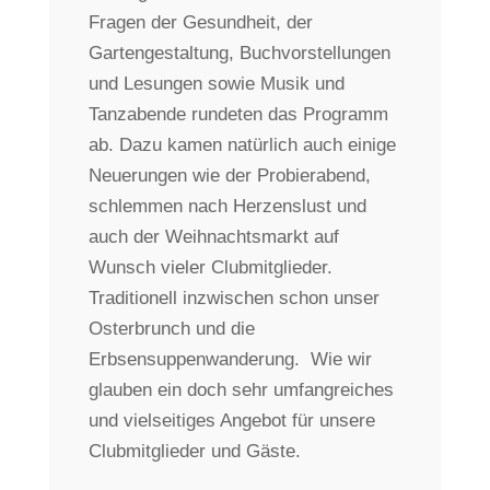
Fragen der Gesundheit, der
Gartengestaltung, Buchvorstellungen
und Lesungen sowie Musik und
Tanzabende rundeten das Programm
ab. Dazu kamen natürlich auch einige
Neuerungen wie der Probierabend,
schlemmen nach Herzenslust und
auch der Weihnachtsmarkt auf
Wunsch vieler Clubmitglieder.
Traditionell inzwischen schon unser
Osterbrunch und die
Erbsensuppenwanderung. Wie wir
glauben ein doch sehr umfangreiches
und vielseitiges Angebot für unsere
Clubmitglieder und Gäste.